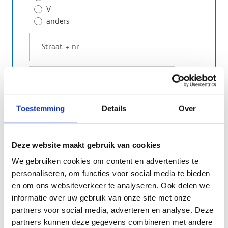
V
anders
Toestemming
Details
Over
Deze website maakt gebruik van cookies
We gebruiken cookies om content en advertenties te
personaliseren, om functies voor social media te bieden
/##/####
en om ons websiteverkeer te analyseren. Ook delen we
informatie over uw gebruik van onze site met onze
partners voor social media, adverteren en analyse. Deze
partners kunnen deze gegevens combineren met andere