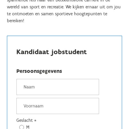
wereld van sport en recreatie. We kijken ernaar uit om jou
te ontmoeten en samen sportieve hoogtepunten te
bereiken!
Kandidaat jobstudent
Persoonsgegevens
Geslacht
*
M