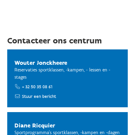
Contacteer ons centrum
Wouter Jonckheere
Reservaties sportklassen, -kampen, - lessen en -
stages
+ 32 50 35 08 61
Stuur een bericht
Diane Ricquier
Sportprogramma's sportklassen, -kampen en -dagen