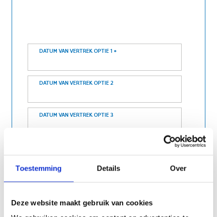
DATUM VAN VERTREK OPTIE 1
*
DATUM VAN VERTREK OPTIE 2
DATUM VAN VERTREK OPTIE 3
Toestemming
Details
Over
Deze website maakt gebruik van cookies
Gegevens verblijvers