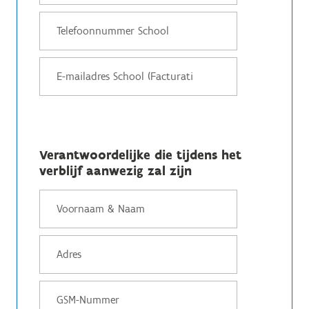
Verantwoordelijke die tijdens het
verblijf aanwezig zal zijn