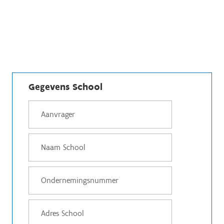
Gegevens School