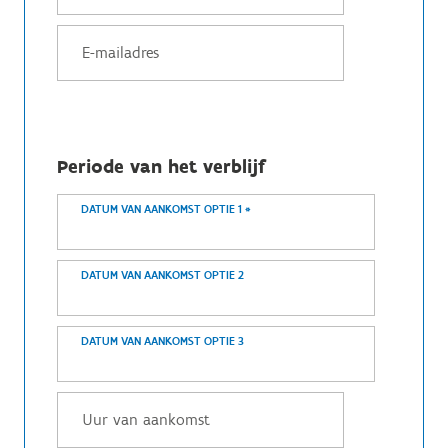
Periode van het verblijf
DATUM VAN AANKOMST OPTIE 1
*
DATUM VAN AANKOMST OPTIE 2
DATUM VAN AANKOMST OPTIE 3