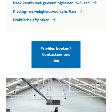
Maak kennis met gewenningslessen (6-8 jaar)
Kleding- en veiligheidsvoorschriften
Praktische afspraken
Privéles boeken?
Contacteer ons
hier