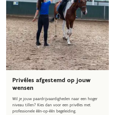
Privéles afgestemd op jouw
wensen
Wil je jouw paardrijvaardigheden naar een hoger
niveau tillen? Kies dan voor een privéles met
professionele één-op-één begeleiding.