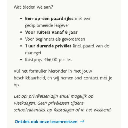
Wat bieden we aan?
Een-op-een paardrijles
met een
gediplomeerde lesgever
Voor ruiters vanaf 8 jaar
Voor beginners als gevorderden
1 uur durende privéles
(incl. paard van de
manege)
Kostprijs: €66,00 per les
Vul het formulier hieronder in met jouw
beschikbaarheid, en wij nemen snel contact met je
op.
Let op: privélessen zijn enkel mogelijk op
weekdagen. Geen privélessen tijdens
schoolvakanties, op feestdagen of in het weekend.
Ontdek ook onze lessenreeksen