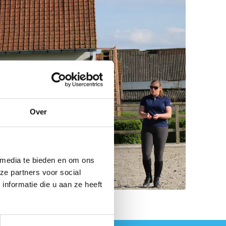
Over
 media te bieden en om ons
ze partners voor social
nformatie die u aan ze heeft