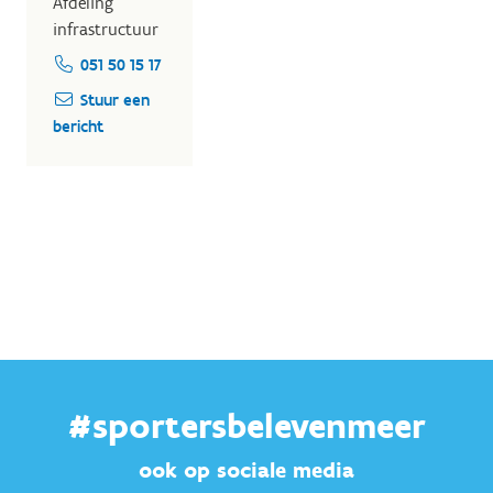
Afdeling
infrastructuur
051 50 15 17
Stuur een
bericht
#sportersbelevenmeer
ook op sociale media