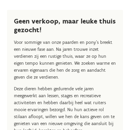
Geen verkoop, maar leuke thuis
gezocht!
Voor sommige van onze paarden en pony’s breekt
een nieuwe fase aan. Na jaren trouwe inzet
verdienen zij een rustige thuis, waar ze op hun
eigen tempo kunnen genieten. We zoeken warme en
ervaren eigenaars die hen de zorg en aandacht
geven die ze verdienen.
Deze dieren hebben gedurende vele jaren
meegewerkt aan lessen, stages en recreatieve
activiteiten en hebben daarbij heel wat ruiters
mooie ervaringen bezorgd. Nu hun actieve rol
stilaan afloopt, willen we hen de kans geven om te
genieten van een nieuwe omgeving die aansluit bij