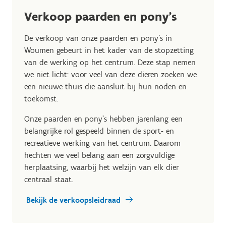
Verkoop paarden en pony's
De verkoop van onze paarden en pony’s in
Woumen gebeurt in het kader van de stopzetting
van de werking op het centrum. Deze stap nemen
we niet licht: voor veel van deze dieren zoeken we
een nieuwe thuis die aansluit bij hun noden en
toekomst.
Onze paarden en pony’s hebben jarenlang een
belangrijke rol gespeeld binnen de sport- en
recreatieve werking van het centrum. Daarom
hechten we veel belang aan een zorgvuldige
herplaatsing, waarbij het welzijn van elk dier
centraal staat.
Bekijk de verkoopsleidraad