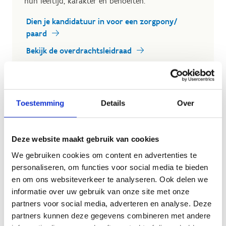
hun leeftijd, karakter en behoeften.
Dien je kandidatuur in voor een zorgpony/
paard
Bekijk de overdrachtsleidraad
Toestemming
Details
Over
Deze website maakt gebruik van cookies
We gebruiken cookies om content en advertenties te
personaliseren, om functies voor social media te bieden
en om ons websiteverkeer te analyseren. Ook delen we
informatie over uw gebruik van onze site met onze
partners voor social media, adverteren en analyse. Deze
partners kunnen deze gegevens combineren met andere