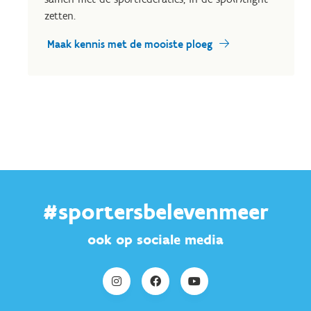
zetten.
Maak kennis met de mooiste ploeg
#sportersbelevenmeer
ook op sociale media