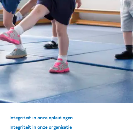
Integriteit in onze opleidingen
Integriteit in onze organisatie