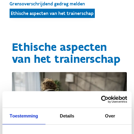
Grensoverschrijdend gedrag melden
Ethische aspecten van het trainerschap
Ethische aspecten
van het trainerschap
Toestemming
Details
Over