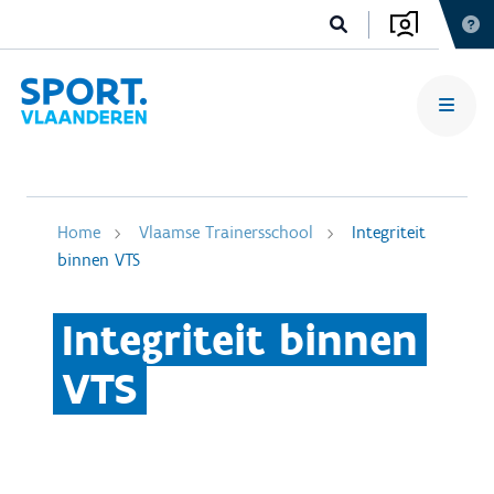
Home
Vlaamse Trainersschool
Integriteit
binnen VTS
Integriteit binnen
VTS