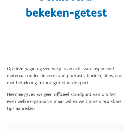
bekeken-getest
Op deze pagina geven we je overzicht van inspirerend
materiaal onder de vorm van podcasts, boeken, films, enz.
met betrekking tot integriteit in de sport.
Hiermee geven we geen officieel standpunt van om het
even welke organisatie, maar willen we trainers bruikbare
tips aanreiken.