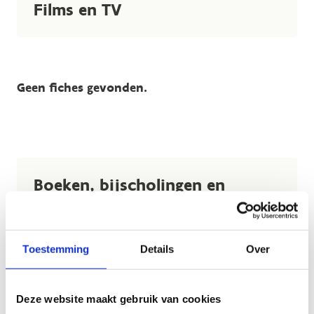
Films en TV
Geen fiches gevonden.
Boeken, bijscholingen en
publicaties
Toestemming
Details
Over
Geen fiches gevonden.
Deze website maakt gebruik van cookies