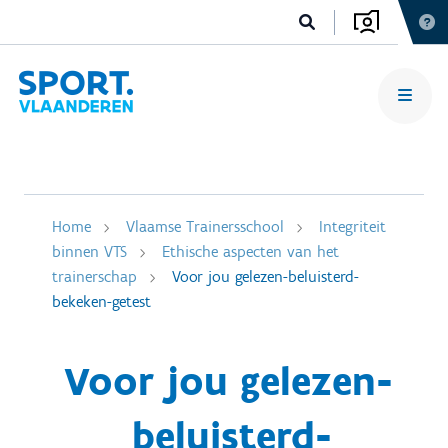
Home
Vlaamse Trainersschool
Integriteit
binnen VTS
Ethische aspecten van het
trainerschap
Voor jou gelezen-beluisterd-
bekeken-getest
Voor jou gelezen-
beluisterd-