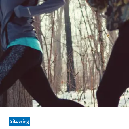
Situering