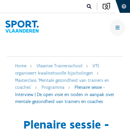
Home
Vlaamse Trainersschool
VTS
organiseert kwaliteitsvolle bijscholingen
Masterclass 'Mentale gezondheid van trainers en
coaches'
Programma
Plenaire sessie -
Interview | De open visie en noden in aanpak over
mentale gezondheid van trainers en coaches
Plenaire sessie -