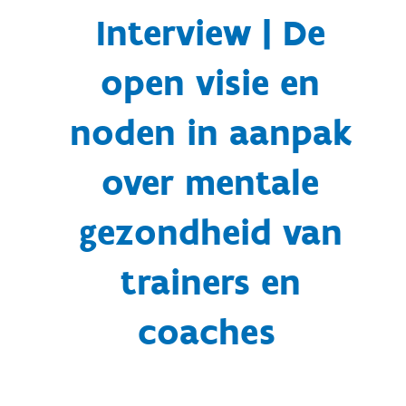
Interview | De
open visie en
noden in aanpak
over mentale
gezondheid van
trainers en
coaches