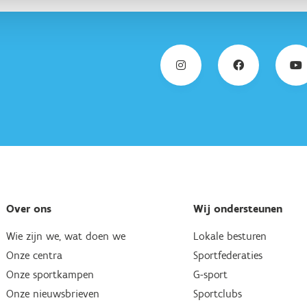
Over ons
Wij ondersteunen
Wie zijn we, wat doen we
Lokale besturen
Onze centra
Sportfederaties
Onze sportkampen
G-sport
Onze nieuwsbrieven
Sportclubs