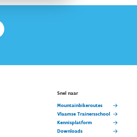
Snel naar
Mountainbikeroutes
Vlaamse Trainersschool
Kennisplatform
Downloads