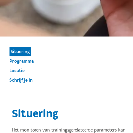
Situering
Programma
Locatie
Schrijf je in
Situering
Het monitoren van trainingsgerelateerde parameters kan