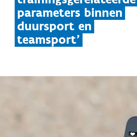
parameters binnen
duursport en
teamsport'