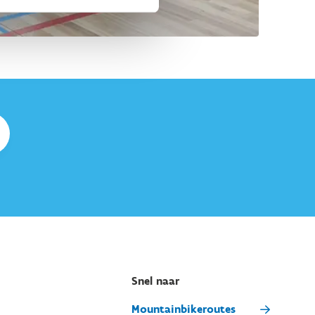
Snel naar
Mountainbikeroutes