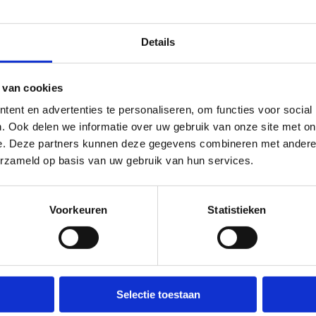
Details
 van cookies
ent en advertenties te personaliseren, om functies voor social
. Ook delen we informatie over uw gebruik van onze site met on
e. Deze partners kunnen deze gegevens combineren met andere i
erzameld op basis van uw gebruik van hun services.
Voorkeuren
Statistieken
Selectie toestaan