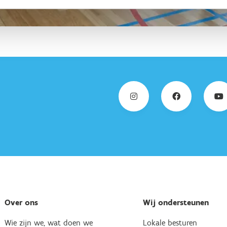
Over ons
Wij ondersteunen
Wie zijn we, wat doen we
Lokale besturen