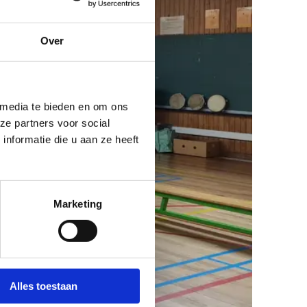
Over
 media te bieden en om ons
ze partners voor social
nformatie die u aan ze heeft
Marketing
Alles toestaan