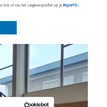
e link of via het Lesgeversprofiel op je
MijnVTS-