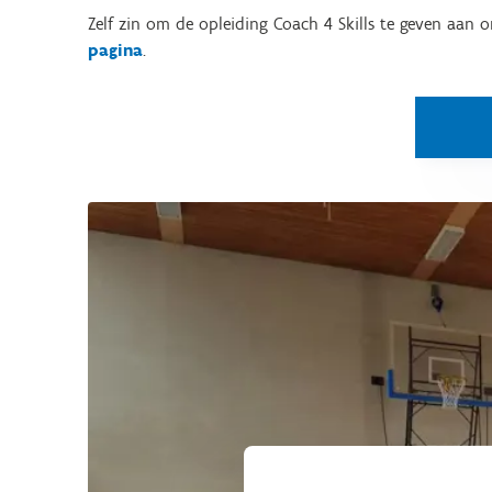
Zelf zin om de opleiding Coach 4 Skills te geven aan o
pagina
.