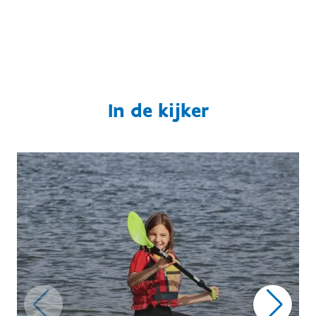
In de kijker