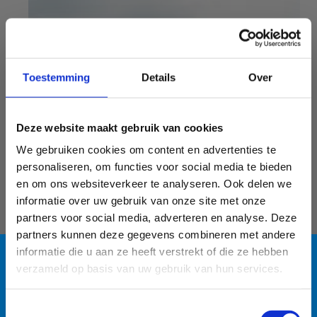
Toestemming
Details
Over
Deze website maakt gebruik van cookies
We gebruiken cookies om content en advertenties te
personaliseren, om functies voor social media te bieden
en om ons websiteverkeer te analyseren. Ook delen we
informatie over uw gebruik van onze site met onze
partners voor social media, adverteren en analyse. Deze
partners kunnen deze gegevens combineren met andere
informatie die u aan ze heeft verstrekt of die ze hebben
verzameld op basis van uw gebruik van hun services.
Blauwalg in de
Toestemmingsselectie