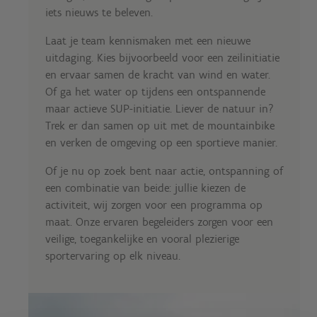
iets nieuws te beleven.
Laat je team kennismaken met een nieuwe
uitdaging. Kies bijvoorbeeld voor een zeilinitiatie
en ervaar samen de kracht van wind en water.
Of ga het water op tijdens een ontspannende
maar actieve SUP-initiatie. Liever de natuur in?
Trek er dan samen op uit met de mountainbike
en verken de omgeving op een sportieve manier.
Of je nu op zoek bent naar actie, ontspanning of
een combinatie van beide: jullie kiezen de
activiteit, wij zorgen voor een programma op
maat. Onze ervaren begeleiders zorgen voor een
veilige, toegankelijke en vooral plezierige
sportervaring op elk niveau.