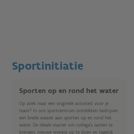
Sportinitiatie
Sporten op en rond het water
Op zoek naar een originele activiteit voor je
team? In ons sportcentrum ontdekken bedrijven
een brede waaier aan sporten op en rond het
water. De ideale manier om collega’s samen te
brengen, nieuwe energie op te doen en tegelijk