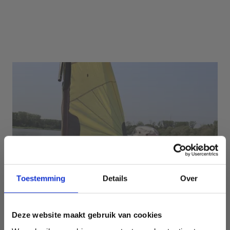
Toestemming
Details
Over
Deze website maakt gebruik van cookies