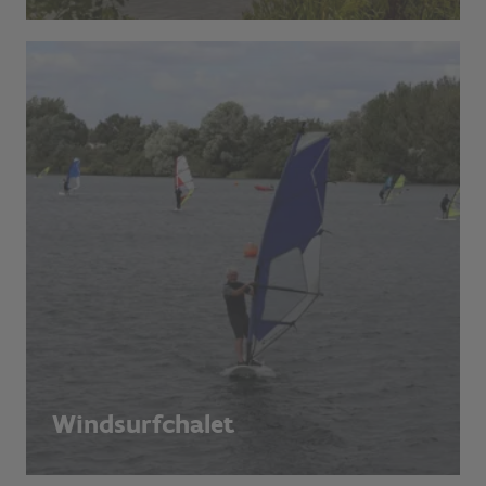
Windsurfchalet