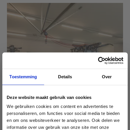
Toestemming
Details
Over
Deze website maakt gebruik van cookies
Fitness
We gebruiken cookies om content en advertenties te
personaliseren, om functies voor social media te bieden
en om ons websiteverkeer te analyseren. Ook delen we
informatie over uw gebruik van onze site met onze