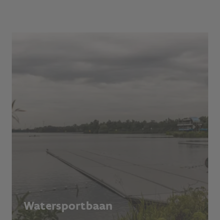
Watersportbaan