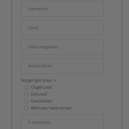
Burgerlijke staat
*
Ongehuwd
Gehuwd
Gescheiden
Weduwe/weduwnaar