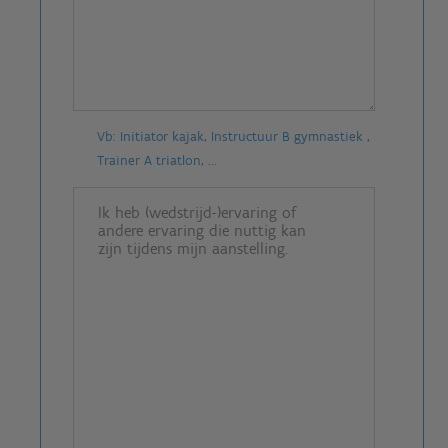
Vb: Initiator kajak, Instructuur B gymnastiek ,
Trainer A triatlon, ...