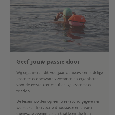
Geef jouw passie door
Wij organiseren dit voorjaar opnieuw een 5-delige
lessenreeks openwaterzwemmen en organiseren
voor de eerste keer een 6-delige lessenreeks
triatlon.
De lessen worden op een weekavond gegeven en
we zoeken hiervoor enthousiaste en ervaren
openwaterzwemmers en triatleten die hun