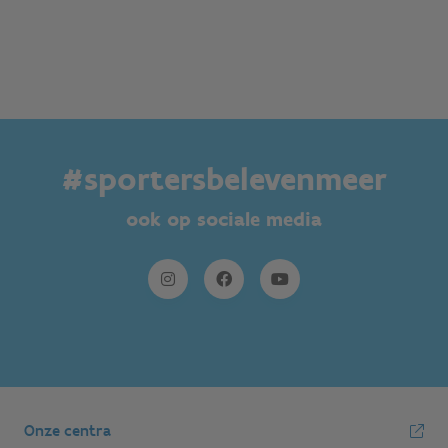
#sportersbelevenmeer
ook op sociale media
Onze centra