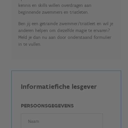
kennis en skills willen overdragen aan
beginnende zwemmers en triatleten.
Ben jij een getrainde zwemmer/triatleet en wil je
anderen helpen om diezelfde magie te ervaren?
Meld je dan nu aan door onderstaand formulier
in te vullen.
Informatiefiche lesgever
PERSOONSGEGEVENS