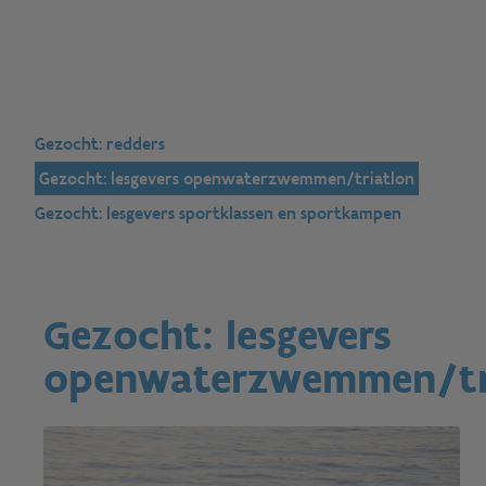
Gezocht: redders
Gezocht: lesgevers openwaterzwemmen/triatlon
Gezocht: lesgevers sportklassen en sportkampen
Gezocht: lesgevers
openwaterzwemmen/tr