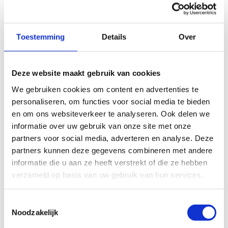
Toestemming
Details
Over
Deze website maakt gebruik van cookies
We gebruiken cookies om content en advertenties te
personaliseren, om functies voor social media te bieden
en om ons websiteverkeer te analyseren. Ook delen we
informatie over uw gebruik van onze site met onze
partners voor social media, adverteren en analyse. Deze
partners kunnen deze gegevens combineren met andere
informatie die u aan ze heeft verstrekt of die ze hebben
verzameld op basis van uw gebruik van hun services.
Toestemmingsselectie
Noodzakelijk