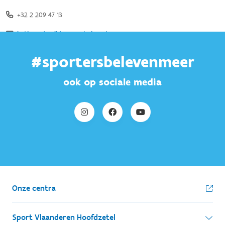
#sportersbelevenmeer
ook op sociale media
Onze centra
Sport Vlaanderen Hoofdzetel