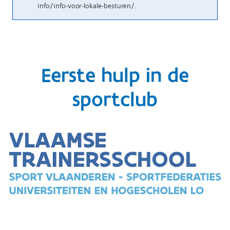
info/info-voor-lokale-besturen/.