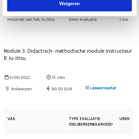
Weigeren