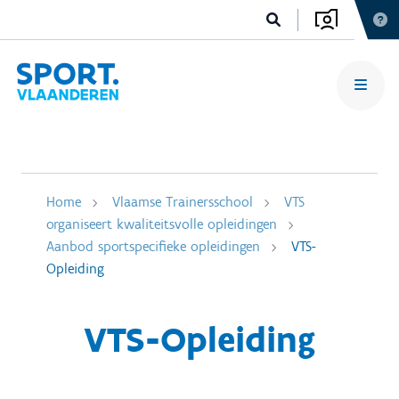
Home
Vlaamse Trainersschool
VTS
organiseert kwaliteitsvolle opleidingen
Aanbod sportspecifieke opleidingen
VTS-
Opleiding
VTS-Opleiding