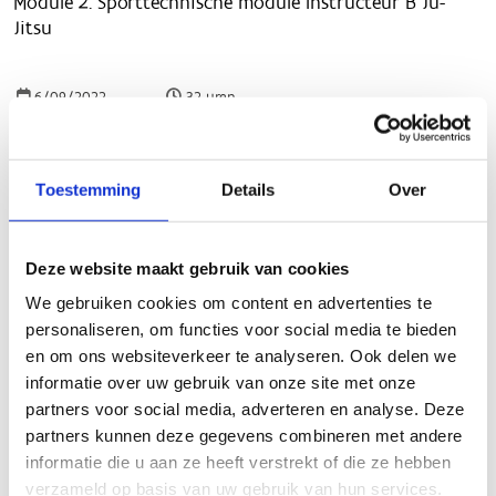
Toestemming
Details
Over
Deze website maakt gebruik van cookies
We gebruiken cookies om content en advertenties te
personaliseren, om functies voor social media te bieden
en om ons websiteverkeer te analyseren. Ook delen we
informatie over uw gebruik van onze site met onze
partners voor social media, adverteren en analyse. Deze
partners kunnen deze gegevens combineren met andere
informatie die u aan ze heeft verstrekt of die ze hebben
verzameld op basis van uw gebruik van hun services.