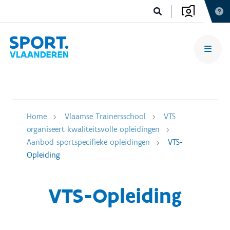
Home
Vlaamse Trainersschool
VTS
organiseert kwaliteitsvolle opleidingen
Aanbod sportspecifieke opleidingen
VTS-
Opleiding
VTS-Opleiding