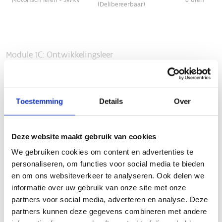
Toestemming
Details
Over
Deze website maakt gebruik van cookies
We gebruiken cookies om content en advertenties te
personaliseren, om functies voor social media te bieden
en om ons websiteverkeer te analyseren. Ook delen we
informatie over uw gebruik van onze site met onze
partners voor social media, adverteren en analyse. Deze
partners kunnen deze gegevens combineren met andere