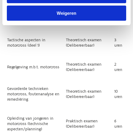
Weigeren