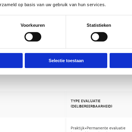
erzameld op basis van uw gebruik van hun services.
Voorkeuren
Statistieken
Selectie toestaan