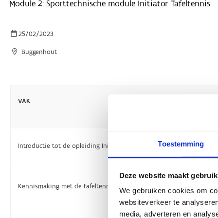
Toestemming
Deze website maakt gebruik
We gebruiken cookies om cont
websiteverkeer te analyseren
media, adverteren en analys