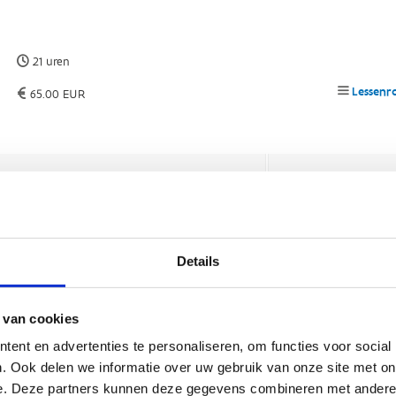
Details
 van cookies
ent en advertenties te personaliseren, om functies voor social
. Ook delen we informatie over uw gebruik van onze site met on
e. Deze partners kunnen deze gegevens combineren met andere i