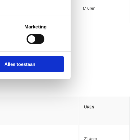
Marketing
Alles toestaan