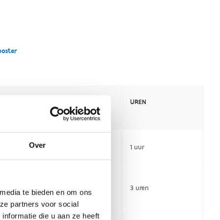
Over
 media te bieden en om ons
ze partners voor social
nformatie die u aan ze heeft