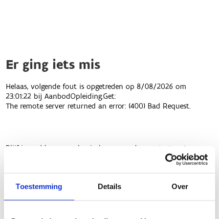
Toestemming
Details
Over