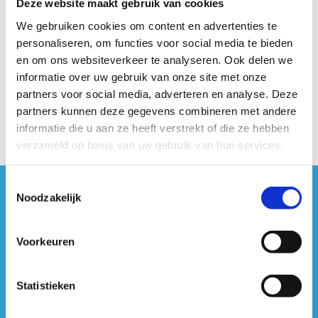
Deze website maakt gebruik van cookies
We gebruiken cookies om content en advertenties te
personaliseren, om functies voor social media te bieden
en om ons websiteverkeer te analyseren. Ook delen we
informatie over uw gebruik van onze site met onze
partners voor social media, adverteren en analyse. Deze
partners kunnen deze gegevens combineren met andere
informatie die u aan ze heeft verstrekt of die ze hebben
verzameld op basis van uw gebruik van hun services.
Toestemmingsselectie
Noodzakelijk
#sportersbelevenmeer
ook op sociale media
Voorkeuren
Statistieken