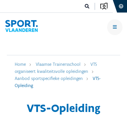
Home
Vlaamse Trainersschool
VTS
organiseert kwaliteitsvolle opleidingen
Aanbod sportspecifieke opleidingen
VTS-
Opleiding
VTS-Opleiding