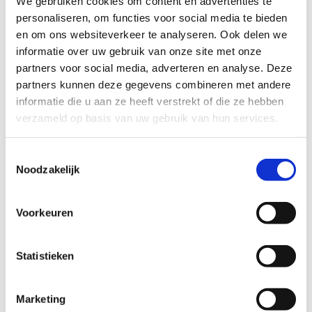
We gebruiken cookies om content en advertenties te
personaliseren, om functies voor social media te bieden
en om ons websiteverkeer te analyseren. Ook delen we
informatie over uw gebruik van onze site met onze
partners voor social media, adverteren en analyse. Deze
partners kunnen deze gegevens combineren met andere
informatie die u aan ze heeft verstrekt of die ze hebben
verzameld op basis van uw gebruik van hun services.
Toestemmingsselectie
Noodzakelijk
Voorkeuren
Statistieken
Marketing