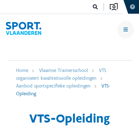
Home
Vlaamse Trainersschool
VTS
organiseert kwaliteitsvolle opleidingen
Aanbod sportspecifieke opleidingen
VTS-
Opleiding
VTS-Opleiding