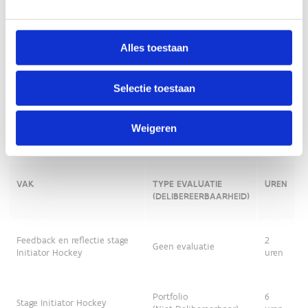
Alles toestaan
Selectie toestaan
Weigeren