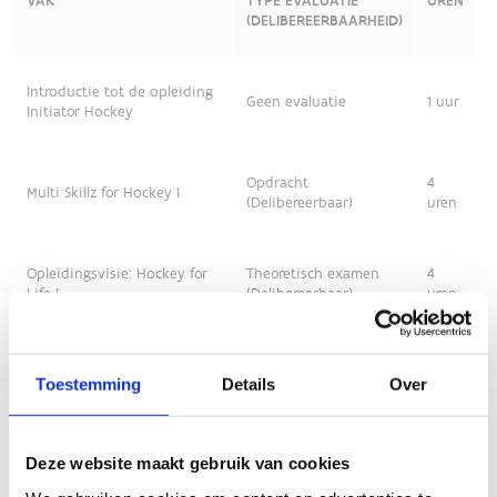
Toestemming
Details
Over
Deze website maakt gebruik van cookies