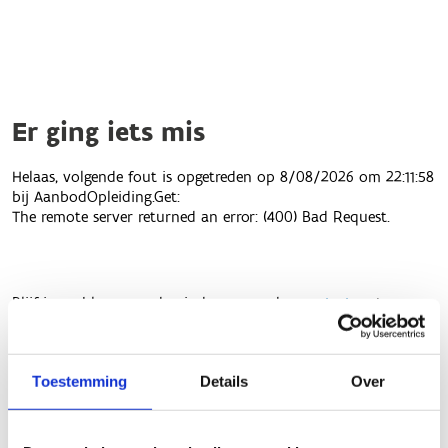
Toestemming
Details
Over