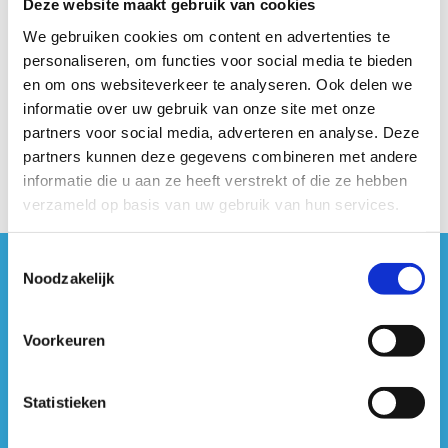
Deze website maakt gebruik van cookies
We gebruiken cookies om content en advertenties te
personaliseren, om functies voor social media te bieden
en om ons websiteverkeer te analyseren. Ook delen we
informatie over uw gebruik van onze site met onze
partners voor social media, adverteren en analyse. Deze
partners kunnen deze gegevens combineren met andere
informatie die u aan ze heeft verstrekt of die ze hebben
verzameld op basis van uw gebruik van hun services.
Toestemmingsselectie
Noodzakelijk
#sportersbelevenmeer
ook op sociale media
Voorkeuren
Statistieken