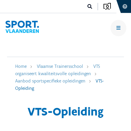
Home
Vlaamse Trainersschool
VTS
organiseert kwaliteitsvolle opleidingen
Aanbod sportspecifieke opleidingen
VTS-
Opleiding
VTS-Opleiding