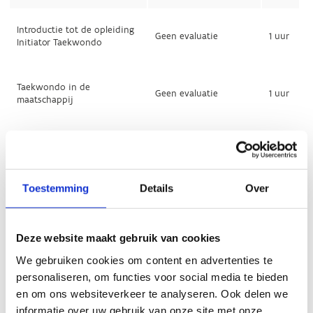
Toestemming
Details
Over
Deze website maakt gebruik van cookies
We gebruiken cookies om content en advertenties te
personaliseren, om functies voor social media te bieden
en om ons websiteverkeer te analyseren. Ook delen we
informatie over uw gebruik van onze site met onze