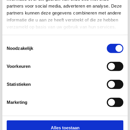
partners voor social media, adverteren en analyse. Deze
partners kunnen deze gegevens combineren met andere
informatie die u aan ze heeft verstrekt of die ze hebben
verzameld op basis van uw gebruik van hun services.
Toestemmingsselectie
Noodzakelijk
Voorkeuren
Statistieken
Marketing
Alles toestaan