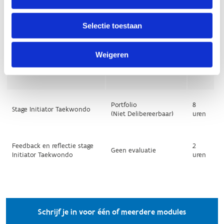
Selectie toestaan
Weigeren