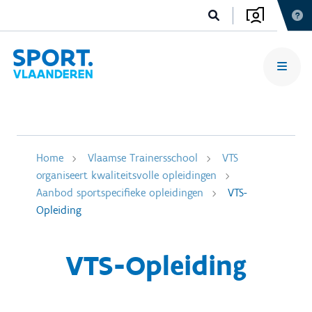
Home
Vlaamse Trainersschool
VTS
organiseert kwaliteitsvolle opleidingen
Aanbod sportspecifieke opleidingen
VTS-
Opleiding
VTS-Opleiding