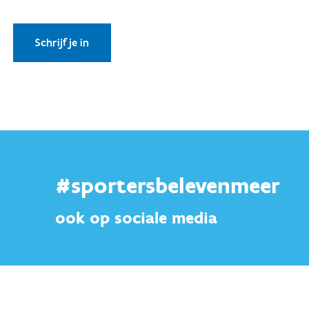
#sportersbelevenmeer
ook op sociale media