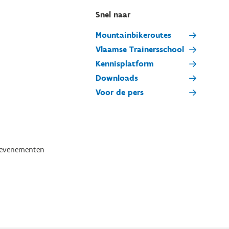
Snel naar
Mountainbikeroutes
Vlaamse Trainersschool
Kennisplatform
Downloads
Voor de pers
tevenementen