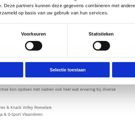
e. Deze partners kunnen deze gegevens combineren met andere i
erzameld op basis van uw gebruik van hun services.
Voorkeuren
Statistieken
Selectie toestaan