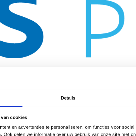
Details
 van cookies
ent en advertenties te personaliseren, om functies voor social
. Ook delen we informatie over uw gebruik van onze site met on