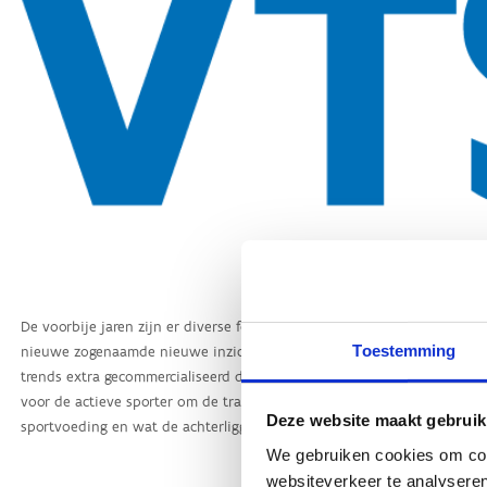
Toestemming
Deze website maakt gebruik
We gebruiken cookies om cont
websiteverkeer te analyseren