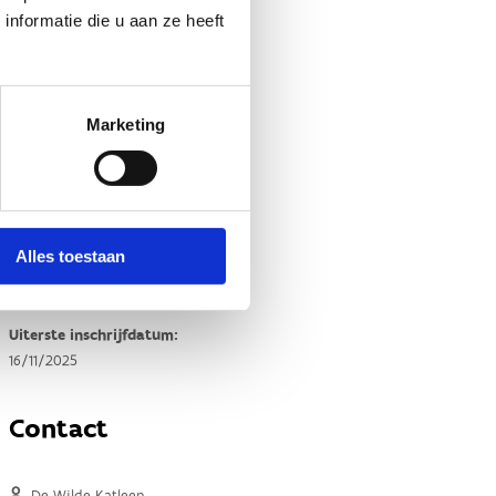
nformatie die u aan ze heeft
Marketing
Alles toestaan