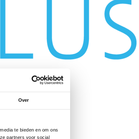
Over
 media te bieden en om ons
ze partners voor social