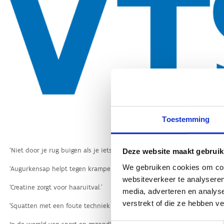
Toestemming
Deze website maakt gebruik
We gebruiken cookies om cont
websiteverkeer te analyseren
media, adverteren en analys
verstrekt of die ze hebben v