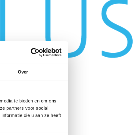
Over
 media te bieden en om ons
ze partners voor social
nformatie die u aan ze heeft