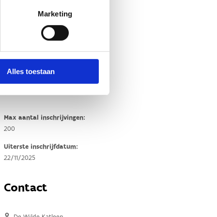
Marketing
Alles toestaan