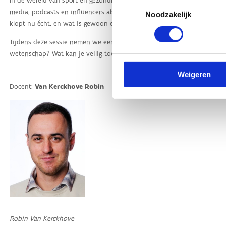
Toestemmingsselectie
Noodzakelijk
Weigeren