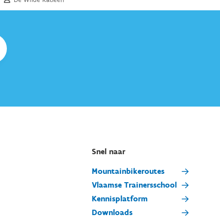
Snel naar
Mountainbikeroutes
Vlaamse Trainersschool
Kennisplatform
Downloads