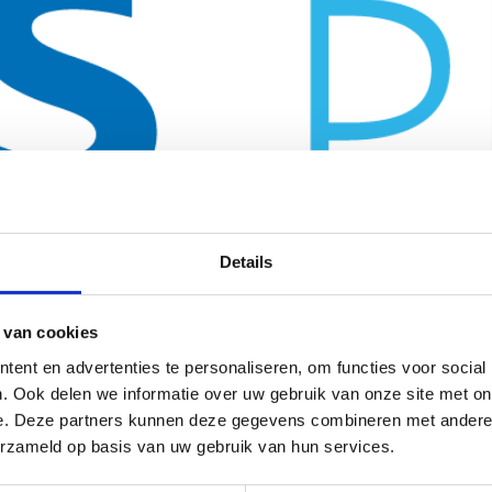
Details
 van cookies
ent en advertenties te personaliseren, om functies voor social
. Ook delen we informatie over uw gebruik van onze site met on
e. Deze partners kunnen deze gegevens combineren met andere i
erzameld op basis van uw gebruik van hun services.