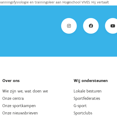
Over ons
Wij ondersteunen
Wie zijn we, wat doen we
Lokale besturen
Onze centra
Sportfederaties
Onze sportkampen
G-sport
Onze nieuwsbrieven
Sportclubs