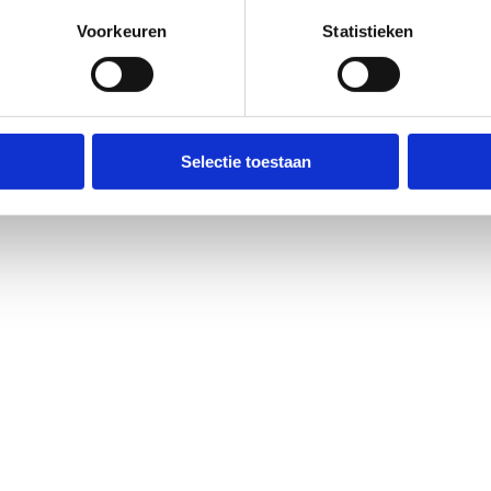
Voorkeuren
Statistieken
Selectie toestaan