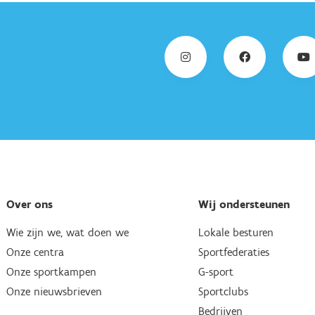
Over ons
Wij ondersteunen
Wie zijn we, wat doen we
Lokale besturen
Onze centra
Sportfederaties
Onze sportkampen
G-sport
Onze nieuwsbrieven
Sportclubs
Bedrijven