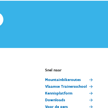
Snel naar
Mountainbikeroutes
Vlaamse Trainersschool
Kennisplatform
Downloads
Voor de pers