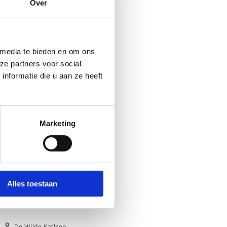
Over
 media te bieden en om ons
ze partners voor social
nformatie die u aan ze heeft
Marketing
Alles toestaan