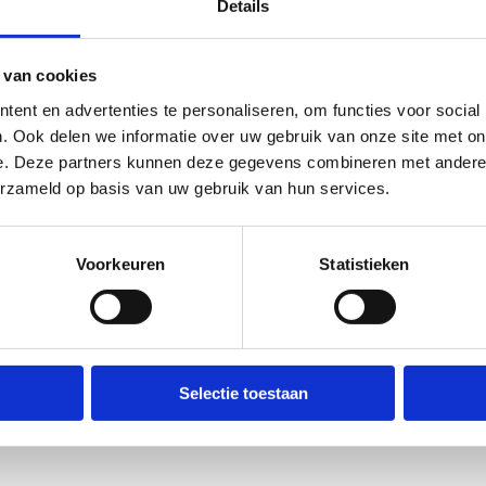
Details
 van cookies
ent en advertenties te personaliseren, om functies voor social
. Ook delen we informatie over uw gebruik van onze site met on
e. Deze partners kunnen deze gegevens combineren met andere i
erzameld op basis van uw gebruik van hun services.
Voorkeuren
Statistieken
Selectie toestaan