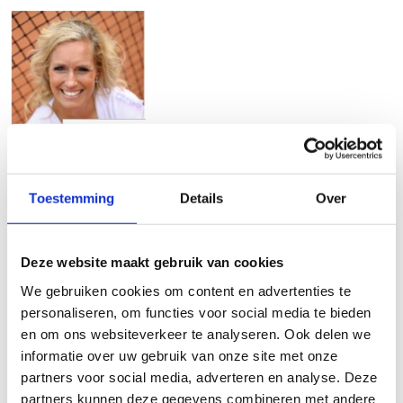
Toestemming
Details
Over
Deze website maakt gebruik van cookies
We gebruiken cookies om content en advertenties te
personaliseren, om functies voor social media te bieden
en om ons websiteverkeer te analyseren. Ook delen we
informatie over uw gebruik van onze site met onze
partners voor social media, adverteren en analyse. Deze
partners kunnen deze gegevens combineren met andere