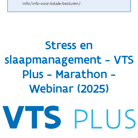
info/info-voor-lokale-besturen/.