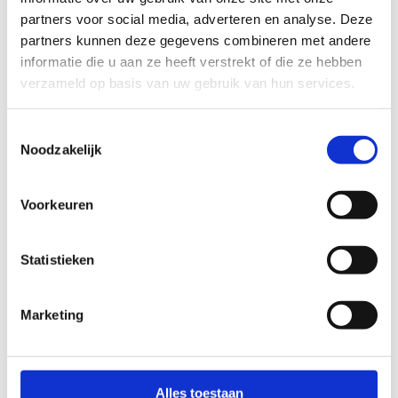
partners voor social media, adverteren en analyse. Deze
partners kunnen deze gegevens combineren met andere
informatie die u aan ze heeft verstrekt of die ze hebben
verzameld op basis van uw gebruik van hun services.
Toestemmingsselectie
Noodzakelijk
Voorkeuren
Statistieken
Marketing
Alles toestaan