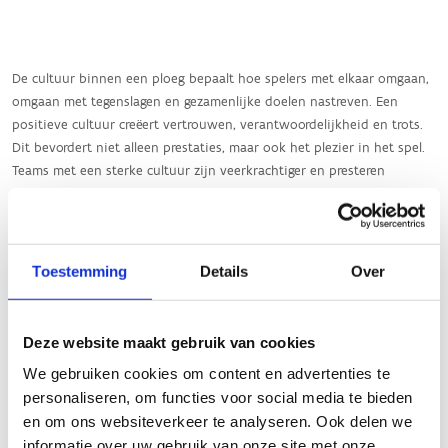
Toestemming
Details
Over
Deze website maakt gebruik van cookies
We gebruiken cookies om content en advertenties te
personaliseren, om functies voor social media te bieden
en om ons websiteverkeer te analyseren. Ook delen we
informatie over uw gebruik van onze site met onze