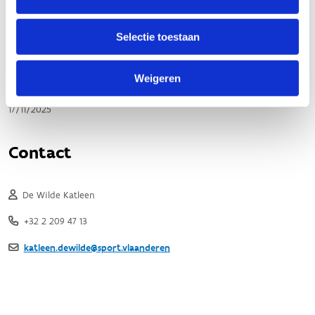
Selectie toestaan
Weigeren