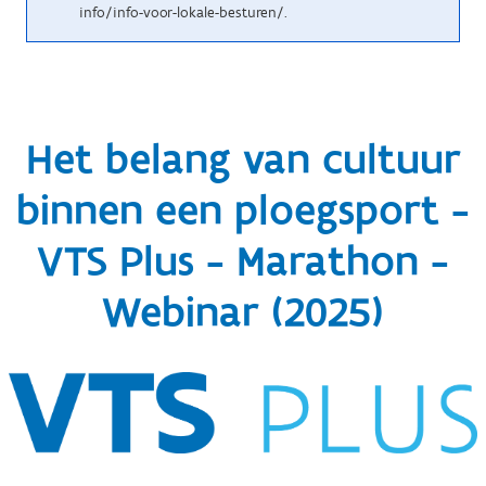
info/info-voor-lokale-besturen/.