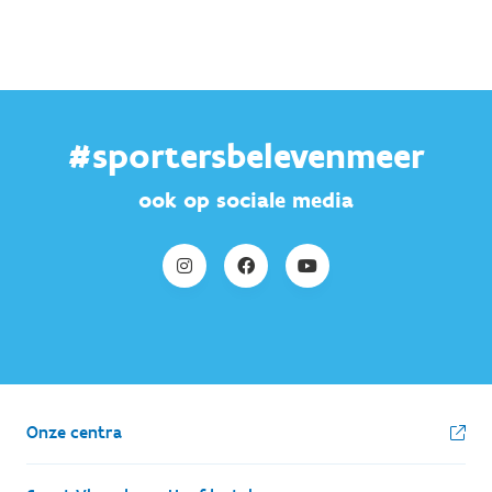
#sportersbelevenmeer
ook op sociale media
Onze centra