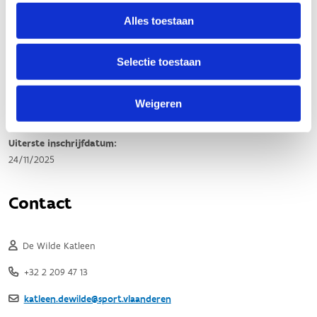
Alles toestaan
Selectie toestaan
Weigeren