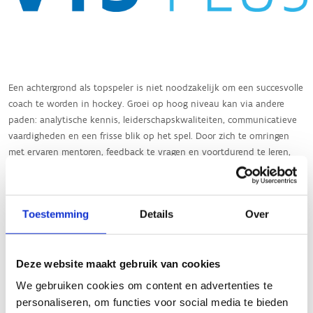
Toestemming
Details
Over
Deze website maakt gebruik van cookies
We gebruiken cookies om content en advertenties te
personaliseren, om functies voor social media te bieden