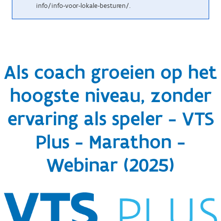
info/info-voor-lokale-besturen/.