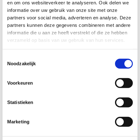
en om ons websiteverkeer te analyseren. Ook delen we
informatie over uw gebruik van onze site met onze
partners voor social media, adverteren en analyse. Deze
partners kunnen deze gegevens combineren met andere
informatie die u aan ze heeft verstrekt of die ze hebben
verzameld op basis van uw gebruik van hun services.
Toestemmingsselectie
Noodzakelijk
Voorkeuren
Statistieken
Marketing