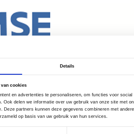
Details
 van cookies
ent en advertenties te personaliseren, om functies voor social
. Ook delen we informatie over uw gebruik van onze site met on
e. Deze partners kunnen deze gegevens combineren met andere i
erzameld op basis van uw gebruik van hun services.