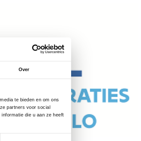
Over
 media te bieden en om ons
ze partners voor social
nformatie die u aan ze heeft