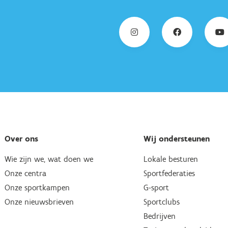
Over ons
Wij ondersteunen
Wie zijn we, wat doen we
Lokale besturen
Onze centra
Sportfederaties
Onze sportkampen
G-sport
Onze nieuwsbrieven
Sportclubs
Bedrijven