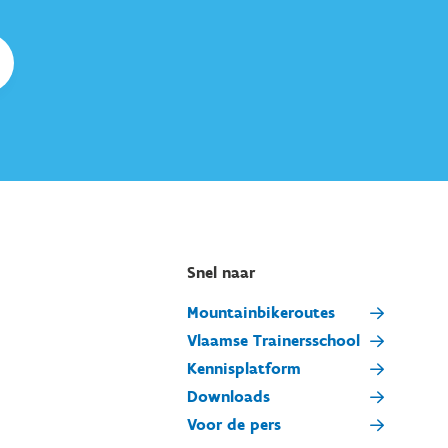
Snel naar
Mountainbikeroutes
Vlaamse Trainersschool
Kennisplatform
Downloads
Voor de pers