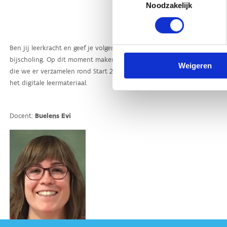
Noodzakelijk
Weigeren