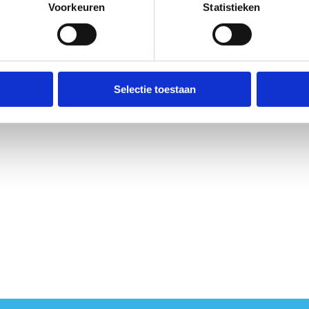
Voorkeuren
Statistieken
Selectie toestaan