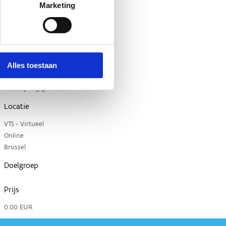
Marketing
Alles toestaan