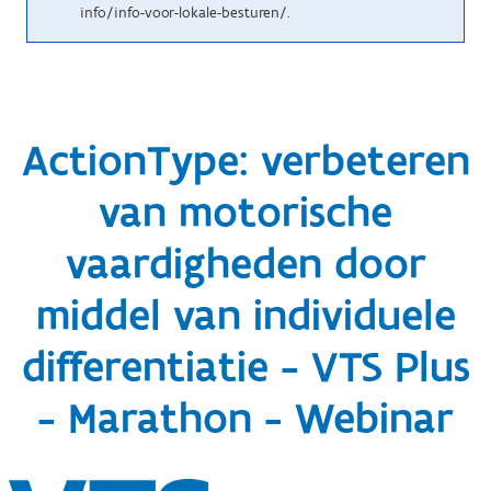
info/info-voor-lokale-besturen/.