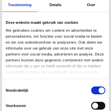
Toestemming
Details
Over
Deze website maakt gebruik van cookies
We gebruiken cookies om content en advertenties te
personaliseren, om functies voor social media te bieden
en om ons websiteverkeer te analyseren. Ook delen we
informatie over uw gebruik van onze site met onze
partners voor social media, adverteren en analyse. Deze
partners kunnen deze gegevens combineren met andere
informatie die u aan ze heeft verstrekt of die ze hebben
verzameld op basis van uw gebruik van hun services.
Toestemmingsselectie
Noodzakelijk
Voorkeuren