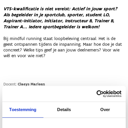
Toestemming
Details
Over