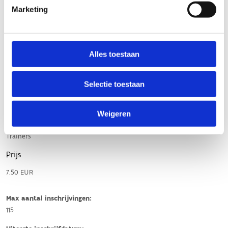
Marketing
Alles toestaan
Selectie toestaan
Weigeren