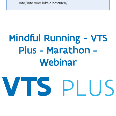
info/info-voor-lokale-besturen/.