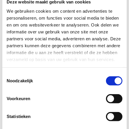
Deze website maakt gebruik van cookies
We gebruiken cookies om content en advertenties te
personaliseren, om functies voor social media te bieden
en om ons websiteverkeer te analyseren. Ook delen we
informatie over uw gebruik van onze site met onze
partners voor social media, adverteren en analyse. Deze
partners kunnen deze gegevens combineren met andere
informatie die u aan ze heeft verstrekt of die ze hebben
verzameld op basis van uw gebruik van hun services.
Toestemmingsselectie
Noodzakelijk
Voorkeuren
Statistieken