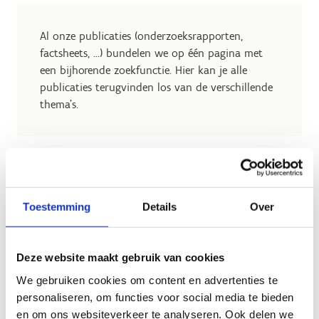
Al onze publicaties (onderzoeksrapporten,
factsheets, …) bundelen we op één pagina met
een bijhorende zoekfunctie. Hier kan je alle
publicaties terugvinden los van de verschillende
thema's.
Toestemming
Details
Over
Geen fiches gevonden.
Deze website maakt gebruik van cookies
We gebruiken cookies om content en advertenties te
personaliseren, om functies voor social media te bieden
en om ons websiteverkeer te analyseren. Ook delen we