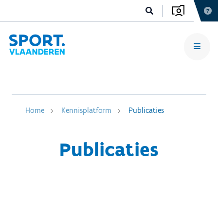
Home
Kennisplatform
Publicaties
Publicaties