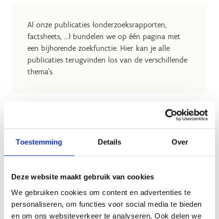
Al onze publicaties (onderzoeksrapporten,
factsheets, …) bundelen we op één pagina met
een bijhorende zoekfunctie. Hier kan je alle
publicaties terugvinden los van de verschillende
thema's.
Toestemming
Details
Over
Geen fiches gevonden.
Deze website maakt gebruik van cookies
We gebruiken cookies om content en advertenties te
personaliseren, om functies voor social media te bieden
en om ons websiteverkeer te analyseren. Ook delen we