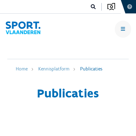
Home
Kennisplatform
Publicaties
Publicaties