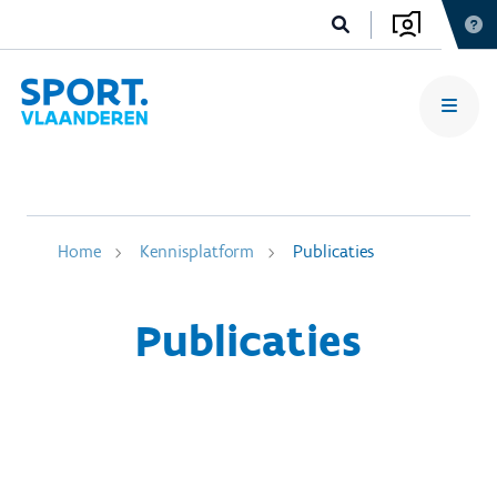
Home
Kennisplatform
Publicaties
Publicaties