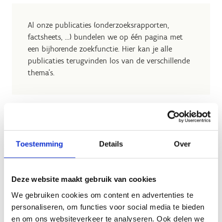
Al onze publicaties (onderzoeksrapporten,
factsheets, …) bundelen we op één pagina met
een bijhorende zoekfunctie. Hier kan je alle
publicaties terugvinden los van de verschillende
thema's.
Toestemming
Details
Over
Geen fiches gevonden.
Deze website maakt gebruik van cookies
We gebruiken cookies om content en advertenties te
personaliseren, om functies voor social media te bieden
en om ons websiteverkeer te analyseren. Ook delen we