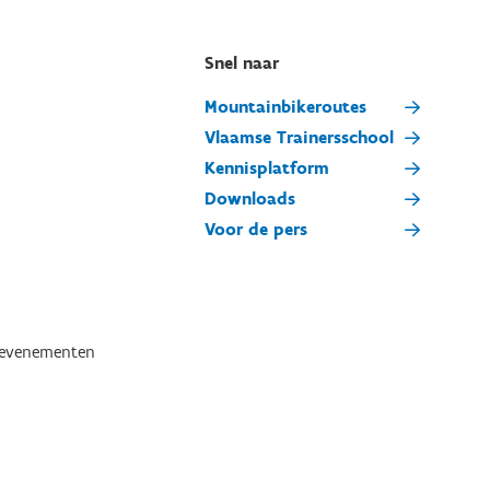
Snel naar
Mountainbikeroutes
Vlaamse Trainersschool
Kennisplatform
Downloads
Voor de pers
tevenementen