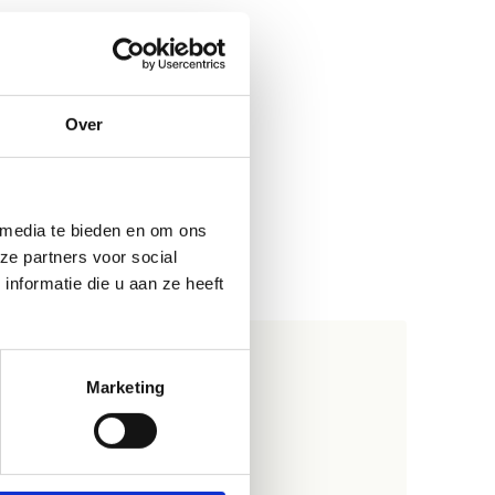
Over
 media te bieden en om ons
ze partners voor social
nformatie die u aan ze heeft
Marketing
eren