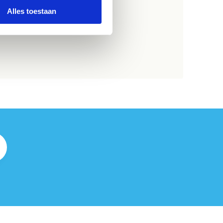
Alles toestaan