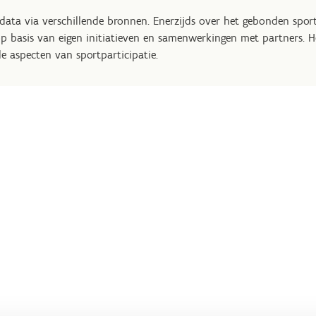
data via verschillende bronnen. Enerzijds over het gebonden sport
basis van eigen initiatieven en samenwerkingen met partners. H
e aspecten van sportparticipatie.