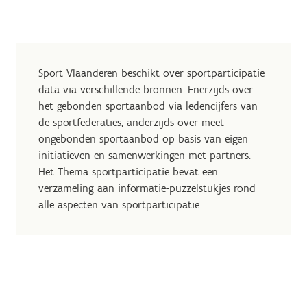
Sport Vlaanderen beschikt over sportparticipatie
data via verschillende bronnen. Enerzijds over
het gebonden sportaanbod via ledencijfers van
de sportfederaties, anderzijds over meet
ongebonden sportaanbod op basis van eigen
initiatieven en samenwerkingen met partners.
Het Thema sportparticipatie bevat een
verzameling aan informatie-puzzelstukjes rond
alle aspecten van sportparticipatie.