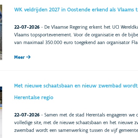
WK veldrijden 2027 in Oostende erkend als Vlaams
22-07-2026
-
De Vlaamse Regering erkent het UCI Wereldk
Vlaams topsportevenement. Voor de organisatie en de bijbe
van maximaal 350.000 euro toegekend aan organisator Flan
Meer
Met nieuwe schaatsbaan en nieuw zwembad wordt 
Herentalse regio
22-07-2026
-
Samen met de stad Herentals engageren we o
volledige site, met de nieuwe schaatsbaan en het nieuwe 
zwembad wordt een samenwerking tussen de vijf gemeente