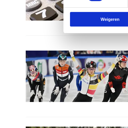
Weigeren