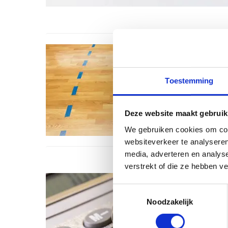
Toestemming
Deze website maakt gebruik
We gebruiken cookies om cont
websiteverkeer te analyseren
media, adverteren en analys
verstrekt of die ze hebben v
Toestemmingsselectie
Noodzakelijk