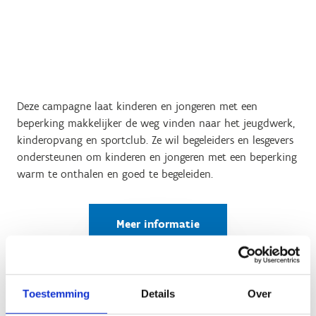
Deze campagne laat kinderen en jongeren met een
beperking makkelijker de weg vinden naar het jeugdwerk,
kinderopvang en sportclub. Ze wil begeleiders en lesgevers
ondersteunen om kinderen en jongeren met een beperking
warm te onthalen en goed te begeleiden.
Meer informatie
hierover op de
website van de
ambrassade.
Toestemming
Details
Over