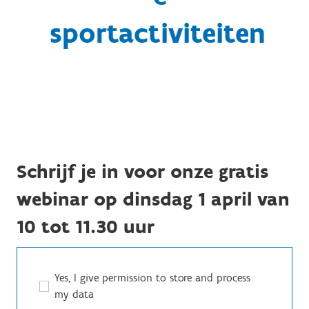
sportactiviteiten
Schrijf je in voor onze gratis
webinar op dinsdag 1 april van
10 tot 11.30 uur
Yes, I give permission to store and process
my data