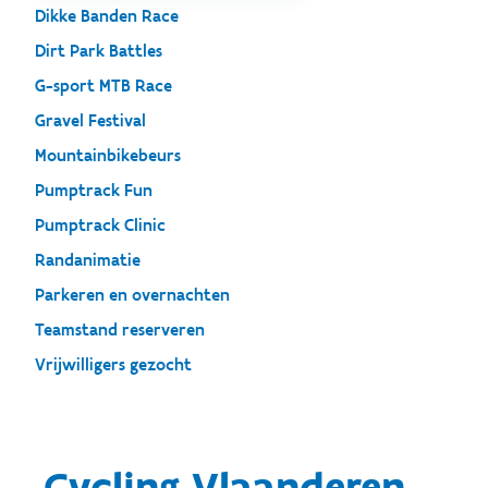
Dikke Banden Race
Dirt Park Battles
G-sport MTB Race
Gravel Festival
Mountainbikebeurs
Pumptrack Fun
Pumptrack Clinic
Randanimatie
Parkeren en overnachten
Teamstand reserveren
Vrijwilligers gezocht
Cycling Vlaanderen