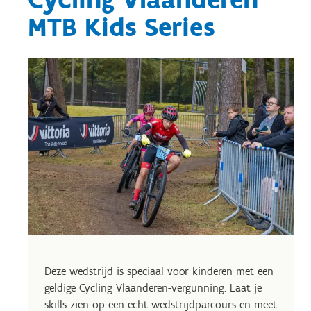
MTB Kids Series
Deze wedstrijd is speciaal voor kinderen met een
geldige Cycling Vlaanderen-vergunning. Laat je
skills zien op een echt wedstrijdparcours en meet