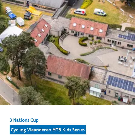
3 Nations Cup
Cycling Vlaanderen MTB Kids Series