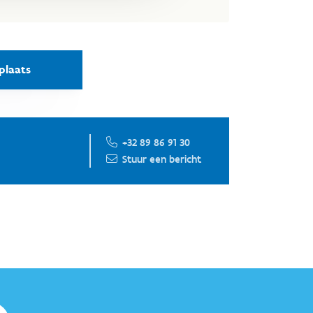
plaats
+32 89 86 91 30
Stuur een bericht