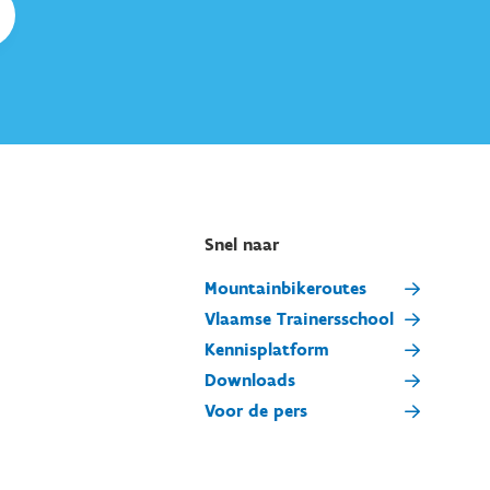
Snel naar
Mountainbikeroutes
Vlaamse Trainersschool
Kennisplatform
Downloads
Voor de pers