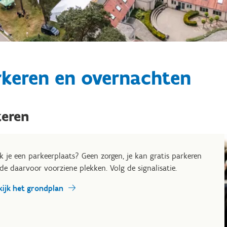
rkeren en overnachten
keren
k je een parkeerplaats? Geen zorgen, je kan gratis parkeren
de daarvoor voorziene plekken. Volg de signalisatie.
kijk het grondplan