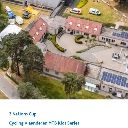
3 Nations Cup
Cycling Vlaanderen MTB Kids Series