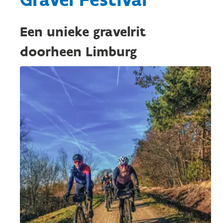
Een unieke gravelrit
doorheen Limburg