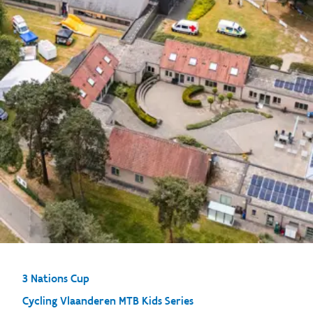
3 Nations Cup
Cycling Vlaanderen MTB Kids Series