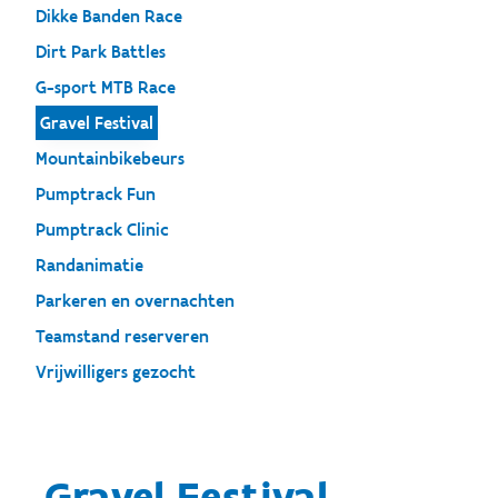
Dikke Banden Race
Dirt Park Battles
G-sport MTB Race
Gravel Festival
Mountainbikebeurs
Pumptrack Fun
Pumptrack Clinic
Randanimatie
Parkeren en overnachten
Teamstand reserveren
Vrijwilligers gezocht
Gravel Festival