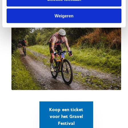
passie!
Weigeren
Koop een ticket
voor het Gravel
Festival