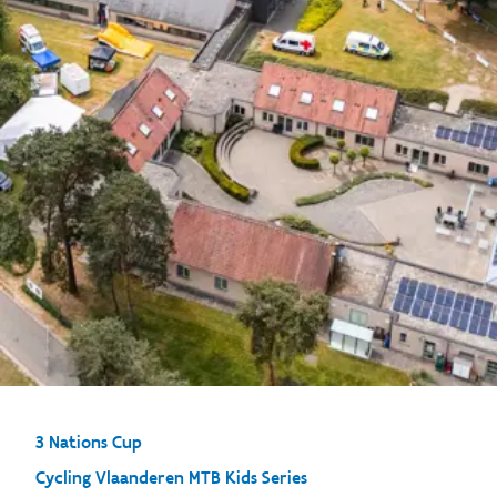
3 Nations Cup
Cycling Vlaanderen MTB Kids Series