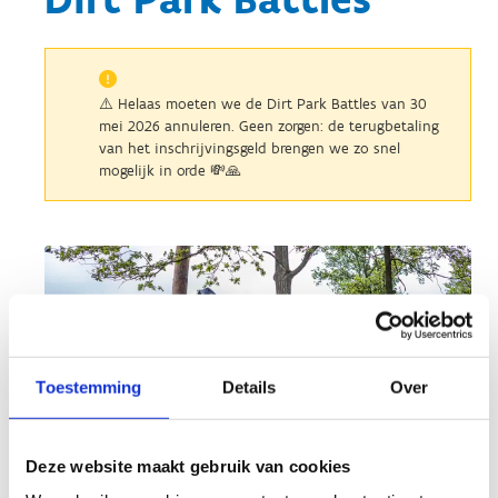
⚠️ Helaas moeten we de Dirt Park Battles van 30
mei 2026 annuleren. Geen zorgen: de terugbetaling
van het inschrijvingsgeld brengen we zo snel
mogelijk in orde 💸🙏
Toestemming
Details
Over
Deze website maakt gebruik van cookies