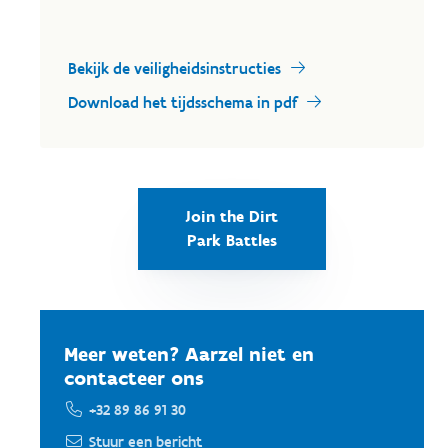
Bekijk de veiligheidsinstructies
Download het tijdsschema in pdf
Join the Dirt
Park Battles
Meer weten? Aarzel niet en
contacteer ons
+32 89 86 91 30
Stuur een bericht