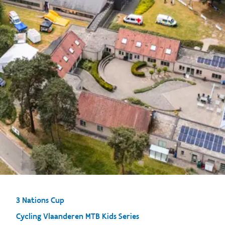
3 Nations Cup
Cycling Vlaanderen MTB Kids Series