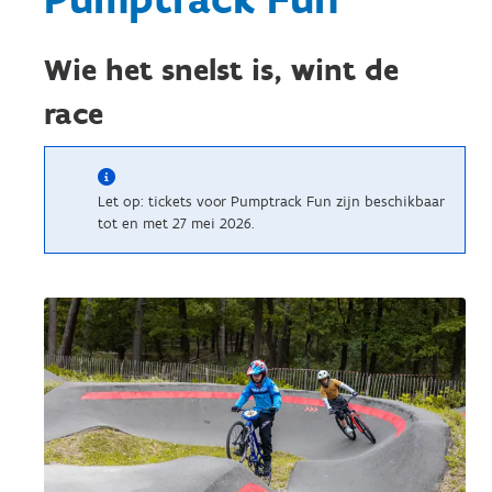
Wie het snelst is, wint de
race
Let op: tickets voor Pumptrack Fun zijn beschikbaar
tot en met 27 mei 2026.