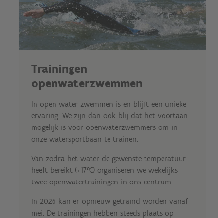
Trainingen
openwaterzwemmen
In open water zwemmen is en blijft een unieke
ervaring. We zijn dan ook blij dat het voortaan
mogelijk is voor openwaterzwemmers om in
onze watersportbaan te trainen.
Van zodra het water de gewenste temperatuur
heeft bereikt (+17°C) organiseren we wekelijks
twee openwatertrainingen in ons centrum.
In 2026 kan er opnieuw getraind worden vanaf
mei. De trainingen hebben steeds plaats op