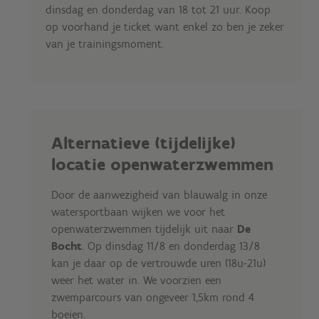
dinsdag en donderdag van 18 tot 21 uur. Koop
op voorhand je ticket want enkel zo ben je zeker
van je trainingsmoment.
Alternatieve (tijdelijke)
locatie openwaterzwemmen
Door de aanwezigheid van blauwalg in onze
watersportbaan wijken we voor het
openwaterzwemmen tijdelijk uit naar
De
Bocht
. Op dinsdag 11/8 en donderdag 13/8
kan je daar op de vertrouwde uren (18u-21u)
weer het water in. We voorzien een
zwemparcours van ongeveer 1,5km rond 4
boeien.