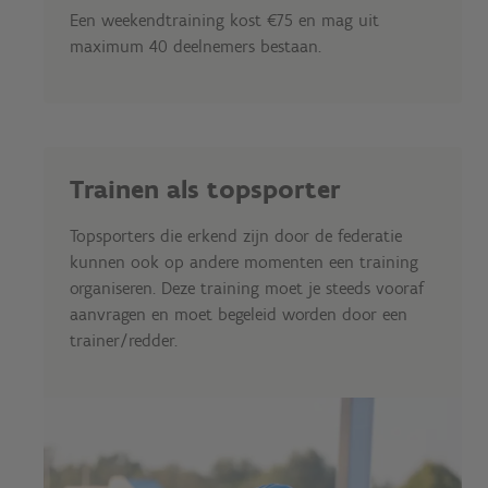
Een weekendtraining kost €75 en mag uit
maximum 40 deelnemers bestaan.
Trainen als topsporter
Topsporters die erkend zijn door de federatie
kunnen ook op andere momenten een training
organiseren. Deze training moet je steeds vooraf
aanvragen en moet begeleid worden door een
trainer/redder.