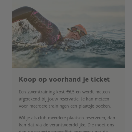
Koop op voorhand je ticket
Een zwemtraining kost €6,5 en wordt meteen
afgerekend bij jouw reservatie. Je kan meteen
voor meerdere trainingen een plaatsje boeken.
Wil je als club meerdere plaatsen reserveren, dan
kan dat via de verantwoordelijke. Die moet ons
dan de correcte namenlijst bezorgen voor de