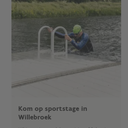
Kom op sportstage in
Willebroek