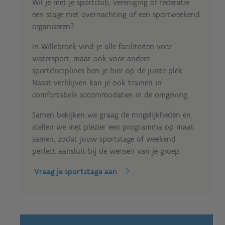
Wil je met je sportclub, vereniging of federatie
een stage met overnachting of een sportweekend
organiseren?
In Willebroek vind je alle faciliteiten voor
watersport, maar ook voor andere
sportdisciplines ben je hier op de juiste plek.
Naast verblijven kan je ook trainen in
comfortabele accommodaties in de omgeving.
Samen bekijken we graag de mogelijkheden en
stellen we met plezier een programma op maat
samen, zodat jouw sportstage of weekend
perfect aansluit bij de wensen van je groep.
Vraag je sportstage aan