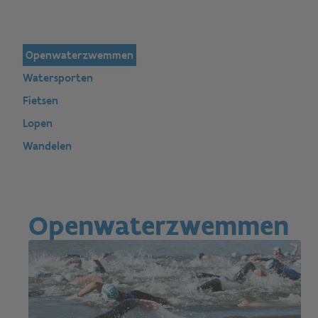
Openwaterzwemmen
Watersporten
Fietsen
Lopen
Wandelen
Openwaterzwemmen