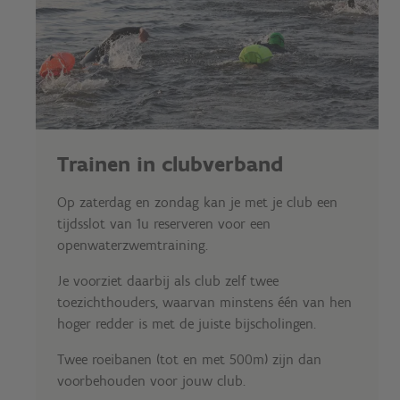
Trainen in clubverband
Op zaterdag en zondag kan je met je club een
tijdsslot van 1u reserveren voor een
openwaterzwemtraining.
Je voorziet daarbij als club zelf twee
toezichthouders, waarvan minstens één van hen
hoger redder is met de juiste bijscholingen.
Twee roeibanen (tot en met 500m) zijn dan
voorbehouden voor jouw club.