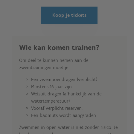
Koop je tickets
Wie kan komen trainen?
Om deel te kunnen nemen aan de
zwemtrainingen moet je:
Een zwemboei dragen (verplicht)
Minstens 16 jaar zijn
Wetsuit dragen (afhankelijk van de
watertemperatuur)
Vooraf verplicht reserven.
Een badmuts wordt aangeraden.
Zwemmen in open water is niet zonder risico. Je