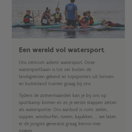
Een wereld vol watersport
Ons centrum ademt watersport. Onze
watersportbaan is tot ver buiten de
landsgrenzen gekend en topsporters uit binnen-
en buitenland trainen graag bij ons.
Tijdens de zomermaanden kan je bij ons op
sportkamp komen en zo je eerste stappen zetten
als watersporter. Ons aanbod is ruim: zeilen,
suppen, windsurfen, roeien, kajakken, ... we laten
er de jongste generatie graag kennis mee
maken.