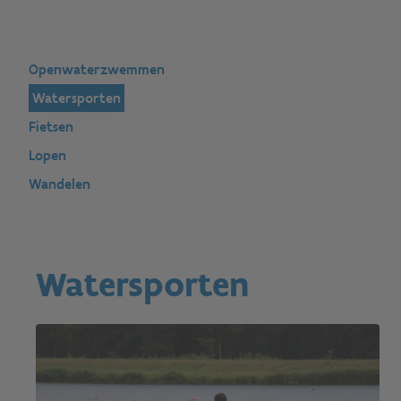
Openwaterzwemmen
Watersporten
Fietsen
Lopen
Wandelen
Watersporten