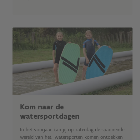
Kom naar de
watersportdagen
In het voorjaar kan jij op zaterdag de spannende
wereld van het watersporten komen ontdekken