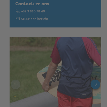
Contacteer ons
+32 3 860 78 40
Stuur een bericht